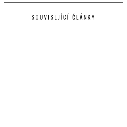
SOUVISEJÍCÍ ČLÁNKY