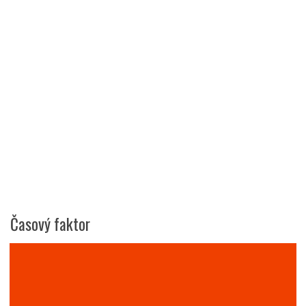
Časový faktor