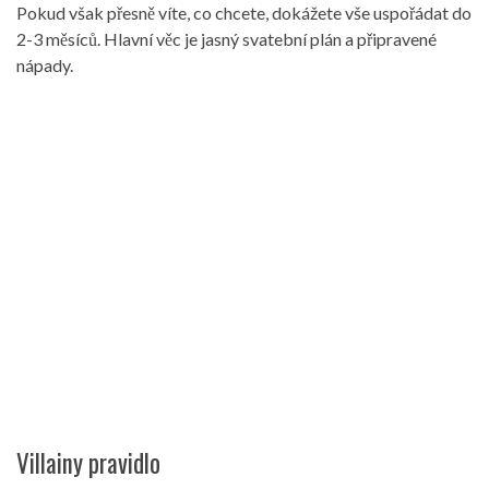
Pokud však přesně víte, co chcete, dokážete vše uspořádat do
2-3 měsíců. Hlavní věc je jasný svatební plán a připravené
nápady.
Villainy pravidlo