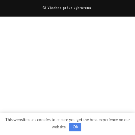
© Všechna práva vyhrazena.
This website uses cookies to ensure you get the best experience on our
website.
OK