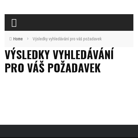
›
Home
Výsledky vyhledávání pro váš požadavek
VÝSLEDKY VYHLEDÁVÁNÍ
PRO VÁŠ POŽADAVEK